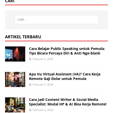
CARI
ARTIKEL TERBARU
Cara Belajar Public Speaking untuk Pemula:
Tips Bicara Percaya Diri & Anti Nge-blank
Februari 5, 2026
Apa Itu Virtual Assistant (VA)? Cara Kerja
Remote Gaji Dolar untuk Pemula
Februari 5, 2026
Cara Jadi Content Writer & Social Media
Specialist: Modal HP & AI Bisa Kerja Remote!
Februari 5, 2026