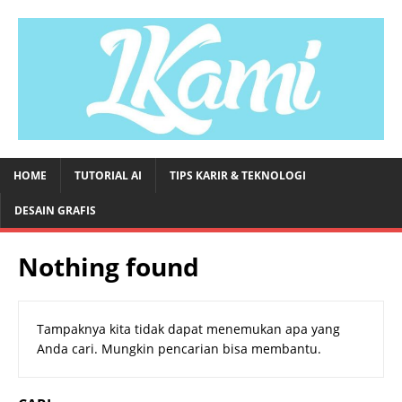
HOME
TUTORIAL AI
TIPS KARIR & TEKNOLOGI
DESAIN GRAFIS
Nothing found
Tampaknya kita tidak dapat menemukan apa yang
Anda cari. Mungkin pencarian bisa membantu.