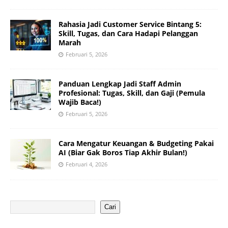
Rahasia Jadi Customer Service Bintang 5:
Skill, Tugas, dan Cara Hadapi Pelanggan
Marah
Februari 5, 2026
Panduan Lengkap Jadi Staff Admin
Profesional: Tugas, Skill, dan Gaji (Pemula
Wajib Baca!)
Februari 5, 2026
Cara Mengatur Keuangan & Budgeting Pakai
AI (Biar Gak Boros Tiap Akhir Bulan!)
Februari 4, 2026
Cari