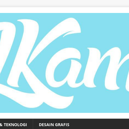
 & TEKNOLOGI
DESAIN GRAFIS