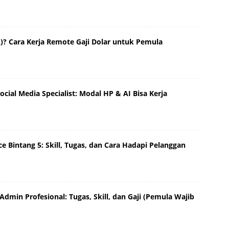
VA)? Cara Kerja Remote Gaji Dolar untuk Pemula
ocial Media Specialist: Modal HP & AI Bisa Kerja
e Bintang 5: Skill, Tugas, dan Cara Hadapi Pelanggan
Admin Profesional: Tugas, Skill, dan Gaji (Pemula Wajib