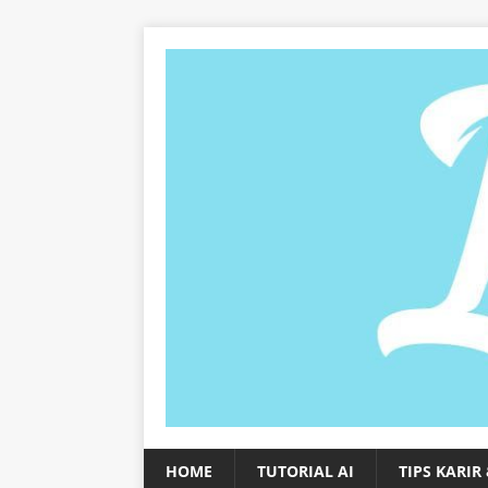
HOME
TUTORIAL AI
TIPS KARIR