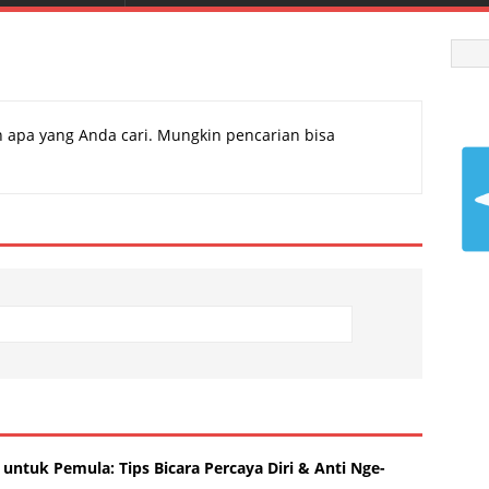
 apa yang Anda cari. Mungkin pencarian bisa
 untuk Pemula: Tips Bicara Percaya Diri & Anti Nge-