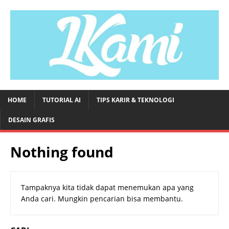
HOME
TUTORIAL AI
TIPS KARIR & TEKNOLOGI
DESAIN GRAFIS
Nothing found
Tampaknya kita tidak dapat menemukan apa yang
Anda cari. Mungkin pencarian bisa membantu.