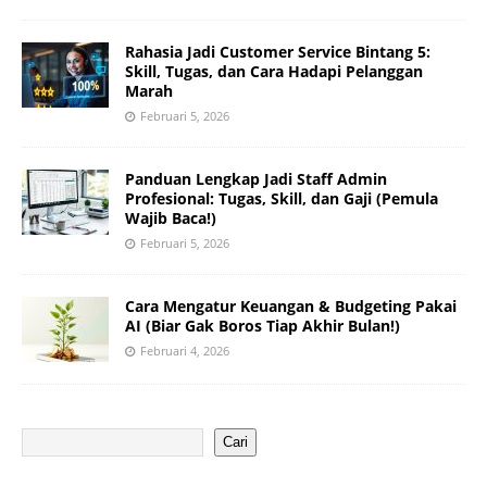
Rahasia Jadi Customer Service Bintang 5:
Skill, Tugas, dan Cara Hadapi Pelanggan
Marah
Februari 5, 2026
Panduan Lengkap Jadi Staff Admin
Profesional: Tugas, Skill, dan Gaji (Pemula
Wajib Baca!)
Februari 5, 2026
Cara Mengatur Keuangan & Budgeting Pakai
AI (Biar Gak Boros Tiap Akhir Bulan!)
Februari 4, 2026
Cari