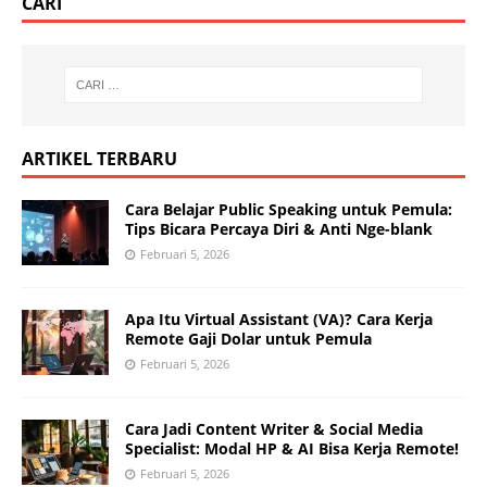
CARI
ARTIKEL TERBARU
Cara Belajar Public Speaking untuk Pemula:
Tips Bicara Percaya Diri & Anti Nge-blank
Februari 5, 2026
Apa Itu Virtual Assistant (VA)? Cara Kerja
Remote Gaji Dolar untuk Pemula
Februari 5, 2026
Cara Jadi Content Writer & Social Media
Specialist: Modal HP & AI Bisa Kerja Remote!
Februari 5, 2026